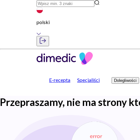
polski
E-recepta
Specjaliści
Dolegliwości
Przepraszamy, nie ma strony kt