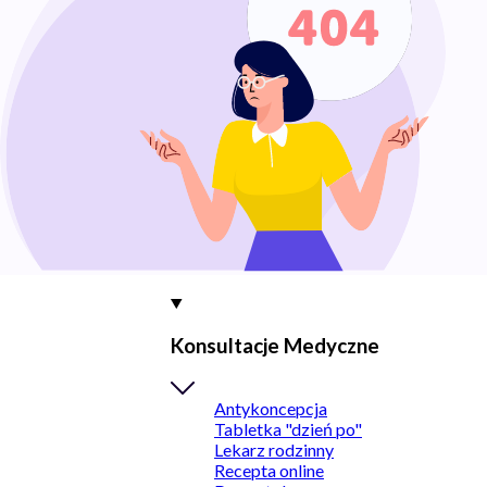
Konsultacje Medyczne
Antykoncepcja
Tabletka "dzień po"
Lekarz rodzinny
Recepta online