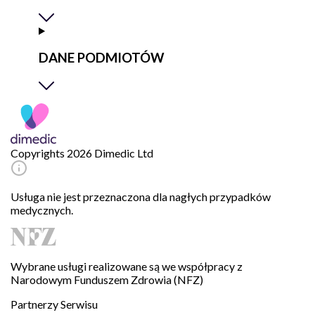
DANE PODMIOTÓW
Copyrights 2026 Dimedic Ltd
Usługa nie jest przeznaczona dla nagłych przypadków
medycznych.
Wybrane usługi realizowane są we współpracy z
Narodowym Funduszem Zdrowia (NFZ)
Partnerzy Serwisu