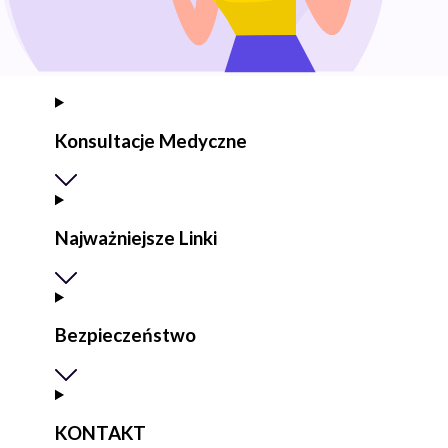
Konsultacje Medyczne
Najważniejsze Linki
Bezpieczeństwo
KONTAKT