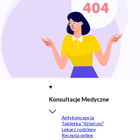
Konsultacje Medyczne
Antykoncepcja
Tabletka "dzień po"
Lekarz rodzinny
Recepta online