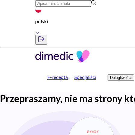
polski
E-recepta
Specjaliści
Dolegliwości
Przepraszamy, nie ma strony kt