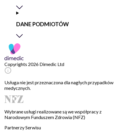
DANE PODMIOTÓW
Copyrights 2026 Dimedic Ltd
Usługa nie jest przeznaczona dla nagłych przypadków
medycznych.
Wybrane usługi realizowane są we współpracy z
Narodowym Funduszem Zdrowia (NFZ)
Partnerzy Serwisu