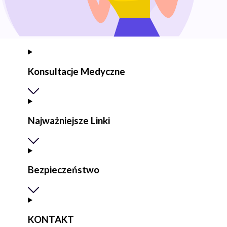
Konsultacje Medyczne
Najważniejsze Linki
Bezpieczeństwo
KONTAKT