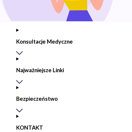
Konsultacje Medyczne
Najważniejsze Linki
Bezpieczeństwo
KONTAKT