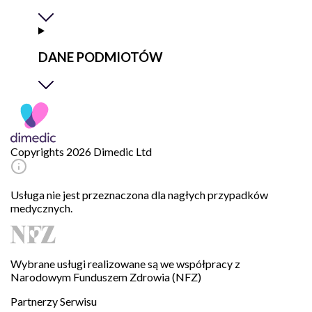
DANE PODMIOTÓW
Copyrights 2026 Dimedic Ltd
Usługa nie jest przeznaczona dla nagłych przypadków
medycznych.
Wybrane usługi realizowane są we współpracy z
Narodowym Funduszem Zdrowia (NFZ)
Partnerzy Serwisu