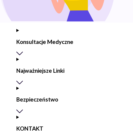
Konsultacje Medyczne
Najważniejsze Linki
Bezpieczeństwo
KONTAKT