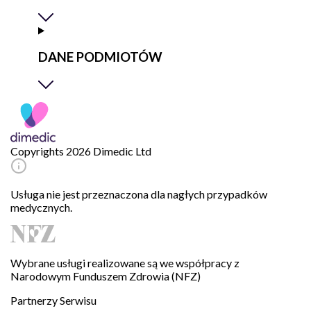
DANE PODMIOTÓW
Copyrights 2026 Dimedic Ltd
Usługa nie jest przeznaczona dla nagłych przypadków
medycznych.
Wybrane usługi realizowane są we współpracy z
Narodowym Funduszem Zdrowia (NFZ)
Partnerzy Serwisu