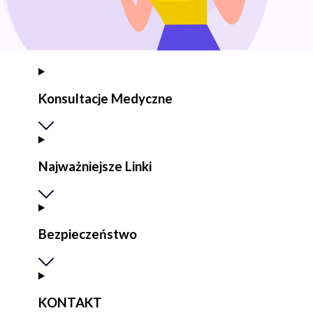
Konsultacje Medyczne
Najważniejsze Linki
Bezpieczeństwo
KONTAKT