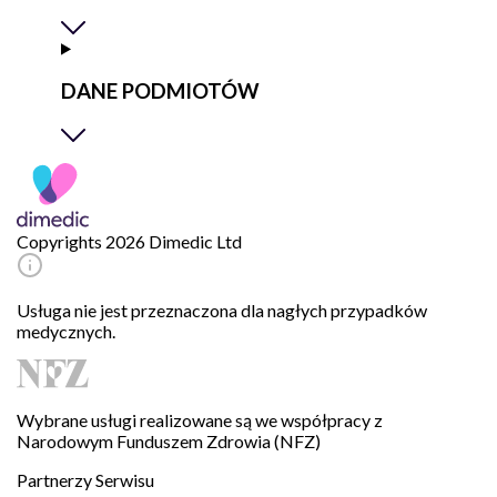
DANE PODMIOTÓW
Copyrights 2026 Dimedic Ltd
Usługa nie jest przeznaczona dla nagłych przypadków
medycznych.
Wybrane usługi realizowane są we współpracy z
Narodowym Funduszem Zdrowia (NFZ)
Partnerzy Serwisu