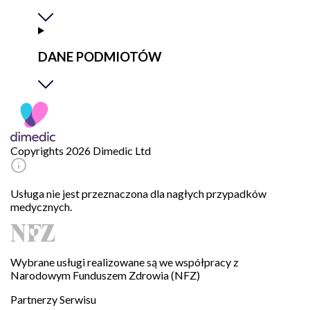
DANE PODMIOTÓW
Copyrights 2026 Dimedic Ltd
Usługa nie jest przeznaczona dla nagłych przypadków
medycznych.
Wybrane usługi realizowane są we współpracy z
Narodowym Funduszem Zdrowia (NFZ)
Partnerzy Serwisu