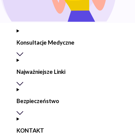
Konsultacje Medyczne
Najważniejsze Linki
Bezpieczeństwo
KONTAKT