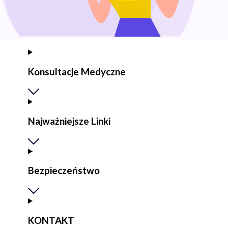
Konsultacje Medyczne
Najważniejsze Linki
Bezpieczeństwo
KONTAKT