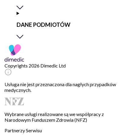
DANE PODMIOTÓW
Copyrights 2026 Dimedic Ltd
Usługa nie jest przeznaczona dla nagłych przypadków
medycznych.
Wybrane usługi realizowane są we współpracy z
Narodowym Funduszem Zdrowia (NFZ)
Partnerzy Serwisu