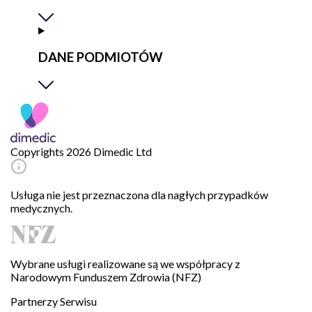
DANE PODMIOTÓW
Copyrights 2026 Dimedic Ltd
Usługa nie jest przeznaczona dla nagłych przypadków
medycznych.
Wybrane usługi realizowane są we współpracy z
Narodowym Funduszem Zdrowia (NFZ)
Partnerzy Serwisu