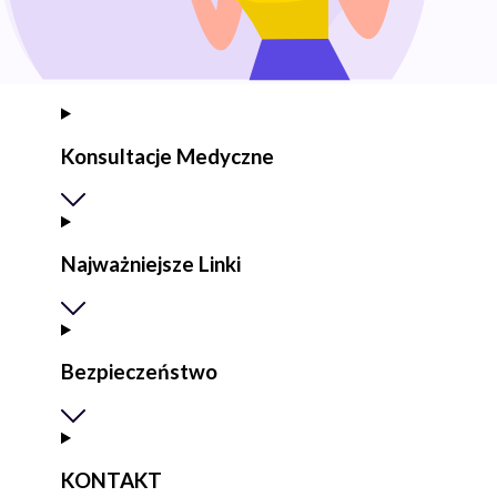
Konsultacje Medyczne
Najważniejsze Linki
Bezpieczeństwo
KONTAKT