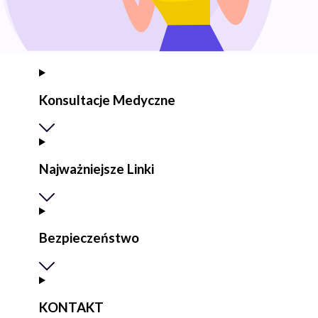
Konsultacje Medyczne
Najważniejsze Linki
Bezpieczeństwo
KONTAKT