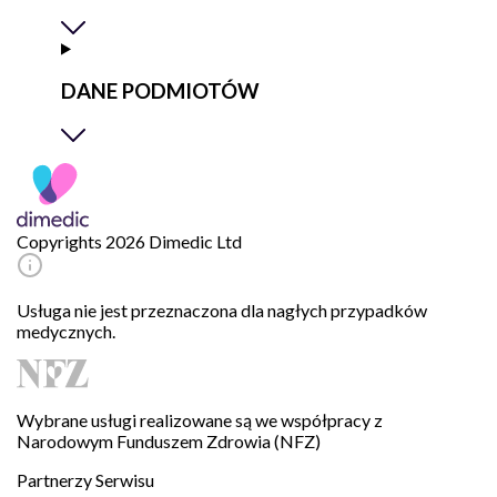
DANE PODMIOTÓW
Copyrights 2026 Dimedic Ltd
Usługa nie jest przeznaczona dla nagłych przypadków
medycznych.
Wybrane usługi realizowane są we współpracy z
Narodowym Funduszem Zdrowia (NFZ)
Partnerzy Serwisu