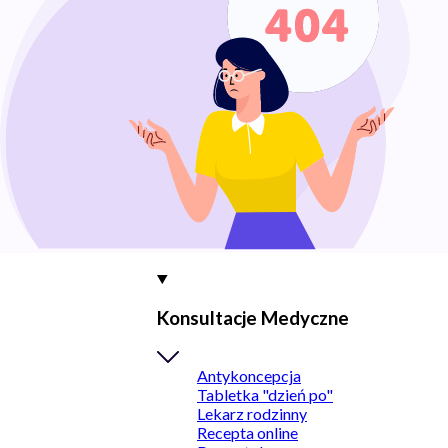
Konsultacje Medyczne
Antykoncepcja
Tabletka "dzień po"
Lekarz rodzinny
Recepta online