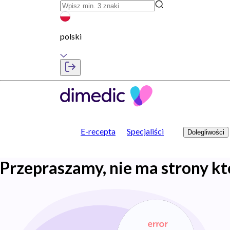
polski
E-recepta
Specjaliści
Dolegliwości
Przepraszamy, nie ma strony kt