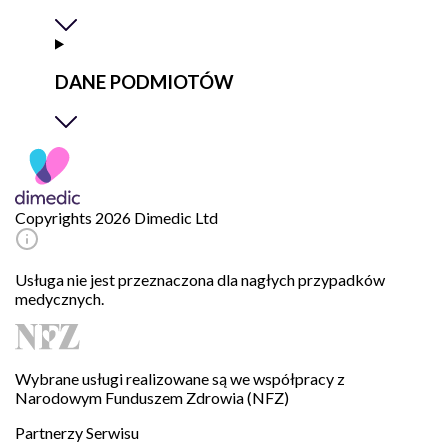
DANE PODMIOTÓW
Copyrights 2026 Dimedic Ltd
Usługa nie jest przeznaczona dla nagłych przypadków
medycznych.
Wybrane usługi realizowane są we współpracy z
Narodowym Funduszem Zdrowia (NFZ)
Partnerzy Serwisu