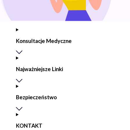
Konsultacje Medyczne
Najważniejsze Linki
Bezpieczeństwo
KONTAKT