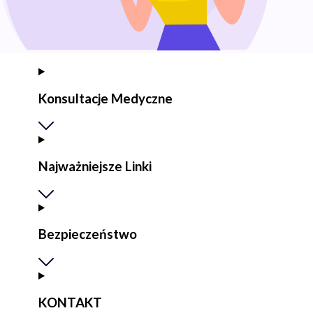
Konsultacje Medyczne
Najważniejsze Linki
Bezpieczeństwo
KONTAKT