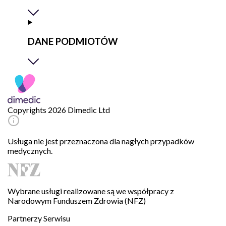
DANE PODMIOTÓW
Copyrights 2026 Dimedic Ltd
Usługa nie jest przeznaczona dla nagłych przypadków
medycznych.
Wybrane usługi realizowane są we współpracy z
Narodowym Funduszem Zdrowia (NFZ)
Partnerzy Serwisu