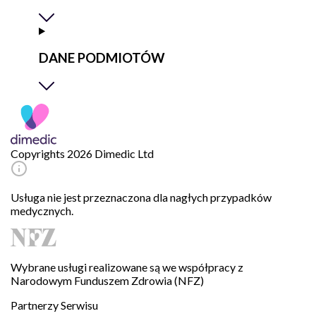
DANE PODMIOTÓW
Copyrights 2026 Dimedic Ltd
Usługa nie jest przeznaczona dla nagłych przypadków
medycznych.
Wybrane usługi realizowane są we współpracy z
Narodowym Funduszem Zdrowia (NFZ)
Partnerzy Serwisu