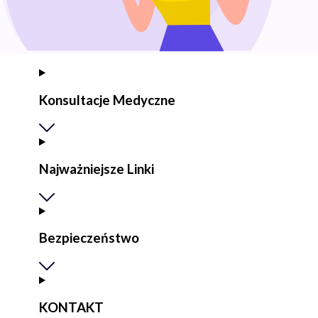
Konsultacje Medyczne
Najważniejsze Linki
Bezpieczeństwo
KONTAKT