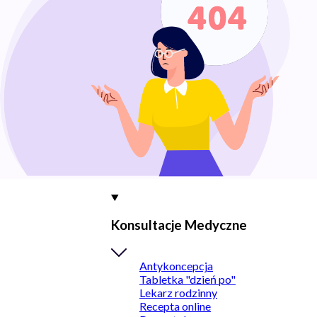
Konsultacje Medyczne
Antykoncepcja
Tabletka "dzień po"
Lekarz rodzinny
Recepta online