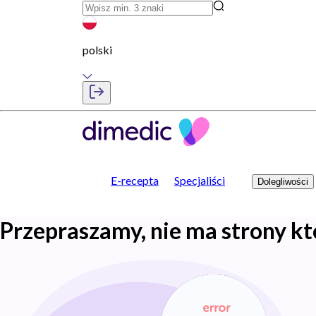
polski
E-recepta
Specjaliści
Dolegliwości
Przepraszamy, nie ma strony kt