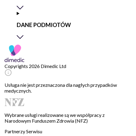
DANE PODMIOTÓW
Copyrights 2026 Dimedic Ltd
Usługa nie jest przeznaczona dla nagłych przypadków
medycznych.
Wybrane usługi realizowane są we współpracy z
Narodowym Funduszem Zdrowia (NFZ)
Partnerzy Serwisu