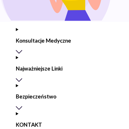
Konsultacje Medyczne
Najważniejsze Linki
Bezpieczeństwo
KONTAKT