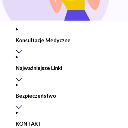
Konsultacje Medyczne
Najważniejsze Linki
Bezpieczeństwo
KONTAKT