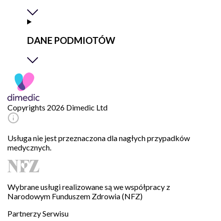
DANE PODMIOTÓW
Copyrights 2026 Dimedic Ltd
Usługa nie jest przeznaczona dla nagłych przypadków
medycznych.
Wybrane usługi realizowane są we współpracy z
Narodowym Funduszem Zdrowia (NFZ)
Partnerzy Serwisu