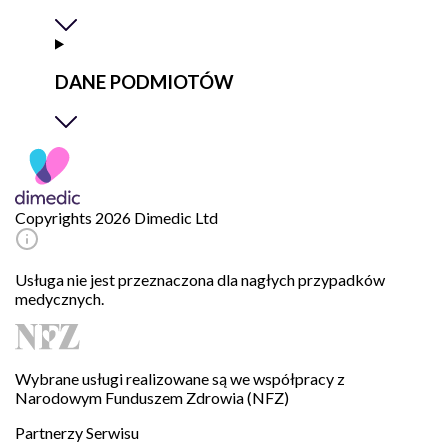
DANE PODMIOTÓW
Copyrights 2026 Dimedic Ltd
Usługa nie jest przeznaczona dla nagłych przypadków
medycznych.
Wybrane usługi realizowane są we współpracy z
Narodowym Funduszem Zdrowia (NFZ)
Partnerzy Serwisu