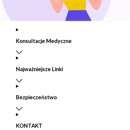
Konsultacje Medyczne
Najważniejsze Linki
Bezpieczeństwo
KONTAKT