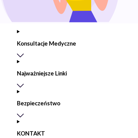
Konsultacje Medyczne
Najważniejsze Linki
Bezpieczeństwo
KONTAKT