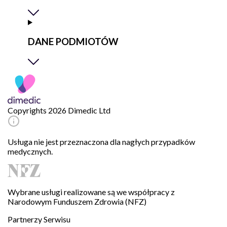
DANE PODMIOTÓW
Copyrights 2026 Dimedic Ltd
Usługa nie jest przeznaczona dla nagłych przypadków
medycznych.
Wybrane usługi realizowane są we współpracy z
Narodowym Funduszem Zdrowia (NFZ)
Partnerzy Serwisu