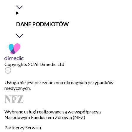
DANE PODMIOTÓW
Copyrights 2026 Dimedic Ltd
Usługa nie jest przeznaczona dla nagłych przypadków
medycznych.
Wybrane usługi realizowane są we współpracy z
Narodowym Funduszem Zdrowia (NFZ)
Partnerzy Serwisu