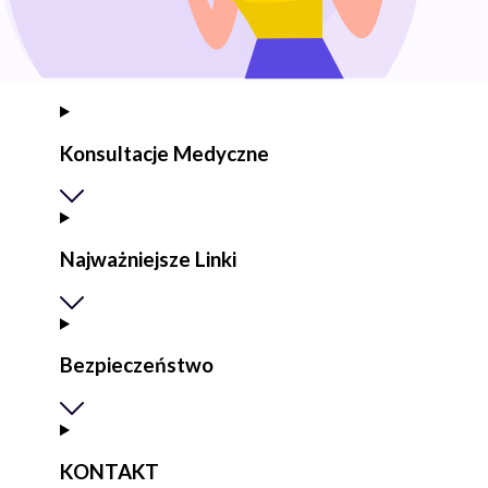
Konsultacje Medyczne
Najważniejsze Linki
Bezpieczeństwo
KONTAKT