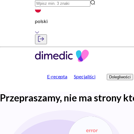
polski
E-recepta
Specjaliści
Dolegliwości
Przepraszamy, nie ma strony kt