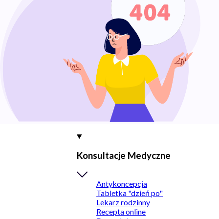
Konsultacje Medyczne
Antykoncepcja
Tabletka "dzień po"
Lekarz rodzinny
Recepta online