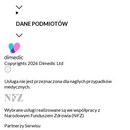
DANE PODMIOTÓW
Copyrights 2026 Dimedic Ltd
Usługa nie jest przeznaczona dla nagłych przypadków
medycznych.
Wybrane usługi realizowane są we współpracy z
Narodowym Funduszem Zdrowia (NFZ)
Partnerzy Serwisu