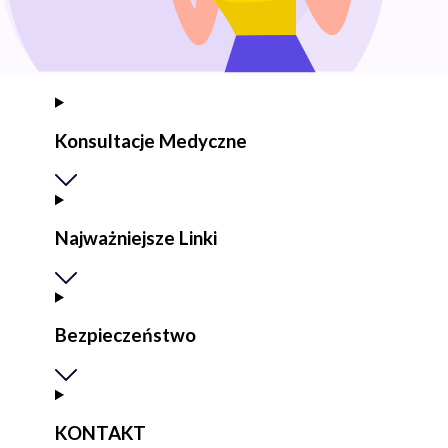
Konsultacje Medyczne
Najważniejsze Linki
Bezpieczeństwo
KONTAKT