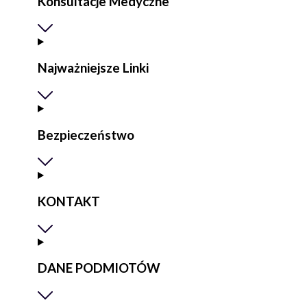
Konsultacje Medyczne
Najważniejsze Linki
Bezpieczeństwo
KONTAKT
DANE PODMIOTÓW