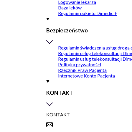
Logowanie lekarza
Baza leków
Regulamin pakietu Dimedic +
Bezpieczeństwo
Regulamin świadczenia usług drogą 
Regulamin usług telekonsultacji Dim
Regulamin usług telekonsultacji Dim
Polityka prywatności
Rzecznik Praw Pacjenta
Internetowe Konto Pacjenta
KONTAKT
KONTAKT