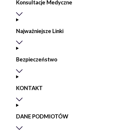
Konsultacje Medyczne
Najważniejsze Linki
Bezpieczeństwo
KONTAKT
DANE PODMIOTÓW