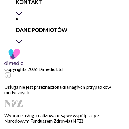
KONTAKT
DANE PODMIOTÓW
Copyrights 2026 Dimedic Ltd
Usługa nie jest przeznaczona dla nagłych przypadków
medycznych.
Wybrane usługi realizowane są we współpracy z
Narodowym Funduszem Zdrowia (NFZ)