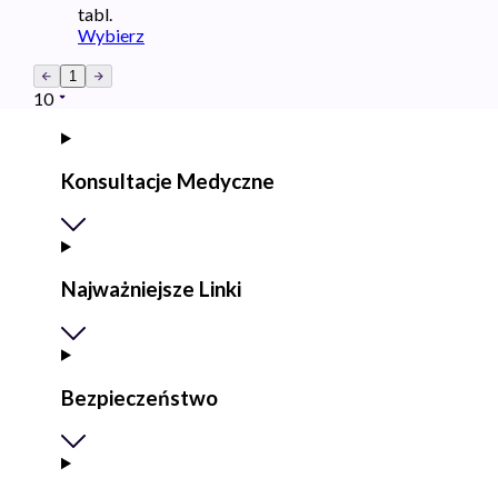
tabl.
Wybierz
1
10
Konsultacje Medyczne
Najważniejsze Linki
Bezpieczeństwo