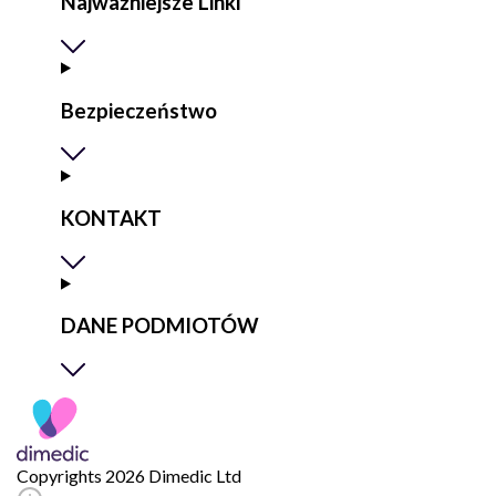
Najważniejsze Linki
Bezpieczeństwo
KONTAKT
DANE PODMIOTÓW
Copyrights 2026 Dimedic Ltd