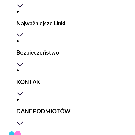
Najważniejsze Linki
Bezpieczeństwo
KONTAKT
DANE PODMIOTÓW