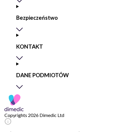
Bezpieczeństwo
KONTAKT
DANE PODMIOTÓW
Copyrights 2026 Dimedic Ltd