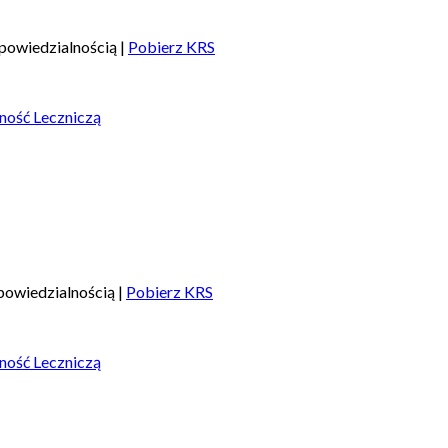
powiedzialnością |
Pobierz KRS
ność Leczniczą
owiedzialnością |
Pobierz KRS
ność Leczniczą