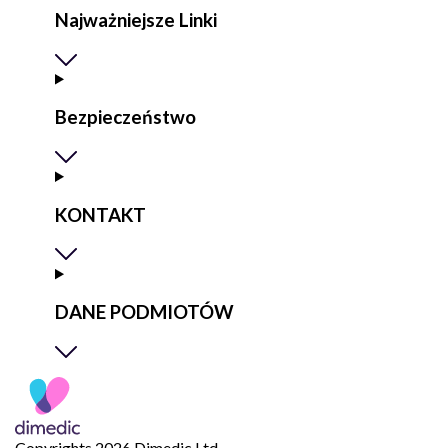
Najważniejsze Linki
Bezpieczeństwo
KONTAKT
DANE PODMIOTÓW
Copyrights 2026 Dimedic Ltd