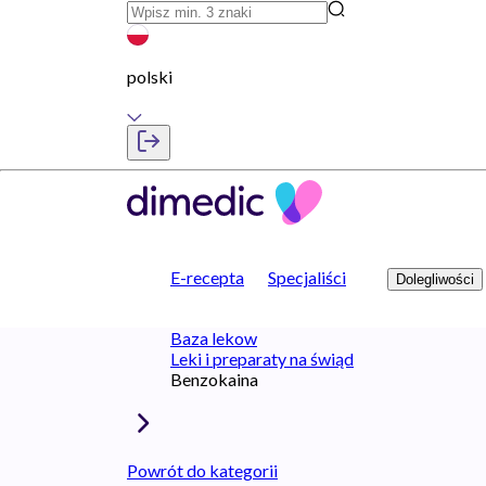
polski
E-recepta
Specjaliści
Dolegliwości
Baza lekow
Leki i preparaty na świąd
Benzokaina
Powrót do kategorii