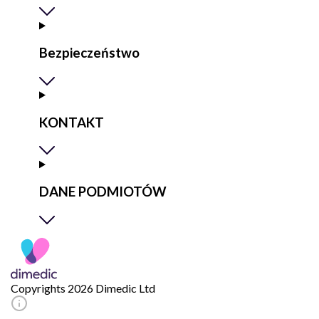
Bezpieczeństwo
KONTAKT
DANE PODMIOTÓW
Copyrights 2026 Dimedic Ltd