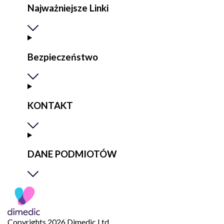
Najważniejsze Linki
Bezpieczeństwo
KONTAKT
DANE PODMIOTÓW
Copyrights 2026 Dimedic Ltd