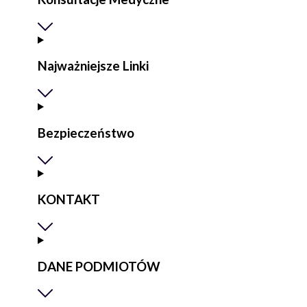
Najważniejsze Linki
Bezpieczeństwo
KONTAKT
DANE PODMIOTÓW