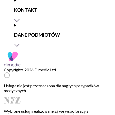
KONTAKT
DANE PODMIOTÓW
Copyrights 2026 Dimedic Ltd
Usługa nie jest przeznaczona dla nagłych przypadków
medycznych.
Wybrane usługi realizowane są we współpracy z