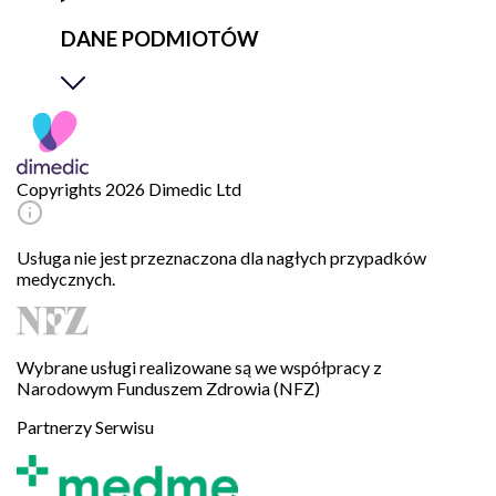
DANE PODMIOTÓW
Copyrights 2026 Dimedic Ltd
Usługa nie jest przeznaczona dla nagłych przypadków
medycznych.
Wybrane usługi realizowane są we współpracy z
Narodowym Funduszem Zdrowia (NFZ)
Partnerzy Serwisu