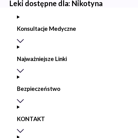
Leki dostępne dla:
Nikotyna
Konsultacje Medyczne
Najważniejsze Linki
Bezpieczeństwo
KONTAKT