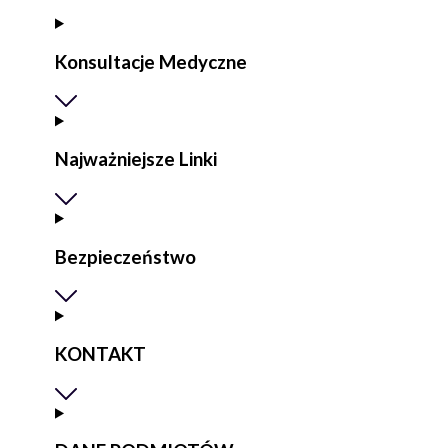
Konsultacje Medyczne
Najważniejsze Linki
Bezpieczeństwo
KONTAKT