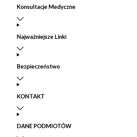
Konsultacje Medyczne
Najważniejsze Linki
Bezpieczeństwo
KONTAKT
DANE PODMIOTÓW