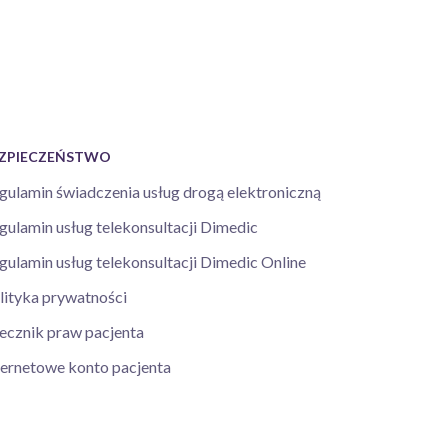
ZPIECZEŃSTWO
gulamin świadczenia usług drogą elektroniczną
gulamin usług telekonsultacji Dimedic
gulamin usług telekonsultacji Dimedic Online
lityka prywatności
ecznik praw pacjenta
ternetowe konto pacjenta