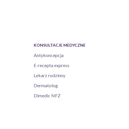
KONSULTACJE MEDYCZNE
Antykoncepcja
E-recepta express
Lekarz rodzinny
Dermatolog
Dimedic NFZ