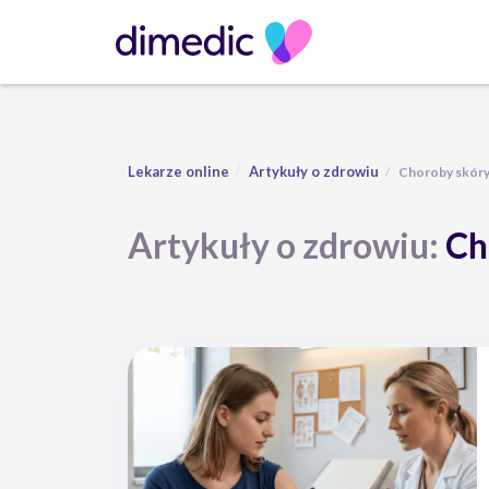
Lekarze online
Artykuły o zdrowiu
Choroby skór
Artykuły o zdrowiu:
Ch