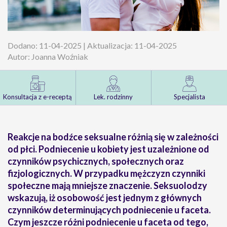
Dodano: 11-04-2025 | Aktualizacja: 11-04-2025
Autor: Joanna Woźniak
Konsultacja z e-receptą
Lek. rodzinny
Specjalista
Reakcje na bodźce seksualne różnią się w zależności
od płci. Podniecenie u kobiety jest uzależnione od
czynników psychicznych, społecznych oraz
fizjologicznych. W przypadku mężczyzn czynniki
społeczne mają mniejsze znaczenie. Seksuolodzy
wskazują, iż osobowość jest jednym z głównych
czynników determinujących podniecenie u faceta.
Czym jeszcze różni podniecenie u faceta od tego,