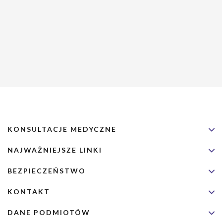
KONSULTACJE MEDYCZNE
NAJWAŻNIEJSZE LINKI
BEZPIECZEŃSTWO
KONTAKT
DANE PODMIOTÓW