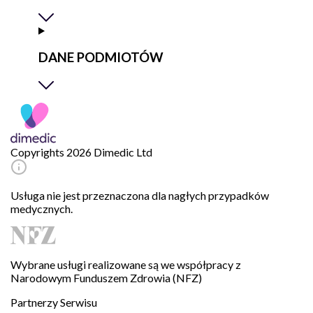
DANE PODMIOTÓW
Copyrights 2026 Dimedic Ltd
Usługa nie jest przeznaczona dla nagłych przypadków
medycznych.
Wybrane usługi realizowane są we współpracy z
Narodowym Funduszem Zdrowia (NFZ)
Partnerzy Serwisu