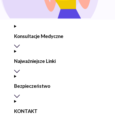
Konsultacje Medyczne
Najważniejsze Linki
Bezpieczeństwo
KONTAKT