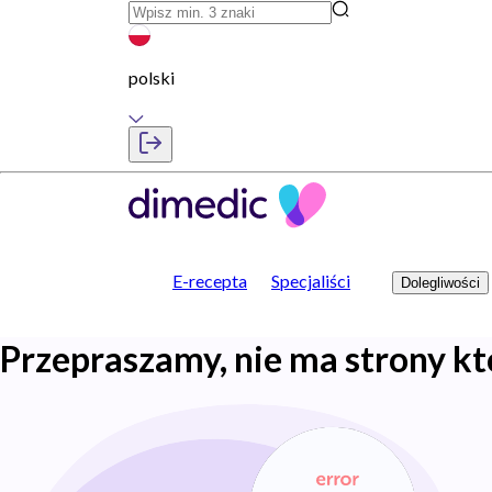
polski
E-recepta
Specjaliści
Dolegliwości
Przepraszamy, nie ma strony kt