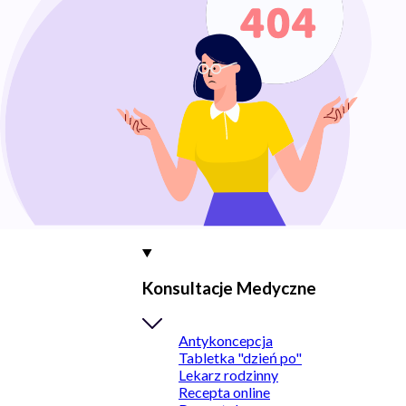
Konsultacje Medyczne
Antykoncepcja
Tabletka "dzień po"
Lekarz rodzinny
Recepta online