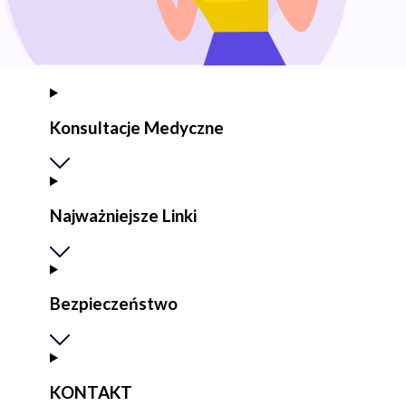
Konsultacje Medyczne
Najważniejsze Linki
Bezpieczeństwo
KONTAKT