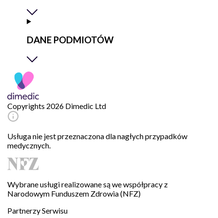
DANE PODMIOTÓW
Copyrights 2026 Dimedic Ltd
Usługa nie jest przeznaczona dla nagłych przypadków
medycznych.
Wybrane usługi realizowane są we współpracy z
Narodowym Funduszem Zdrowia (NFZ)
Partnerzy Serwisu