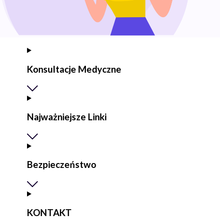
Konsultacje Medyczne
Najważniejsze Linki
Bezpieczeństwo
KONTAKT