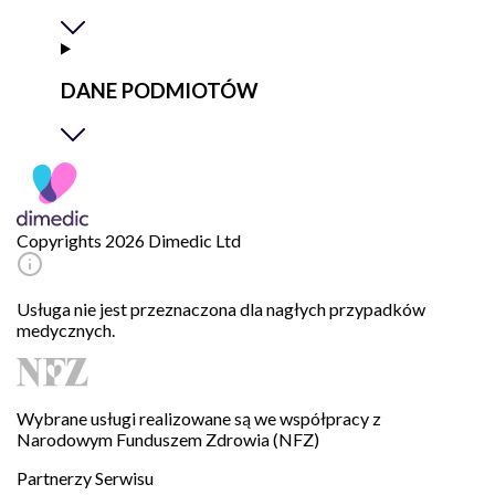
DANE PODMIOTÓW
Copyrights 2026 Dimedic Ltd
Usługa nie jest przeznaczona dla nagłych przypadków
medycznych.
Wybrane usługi realizowane są we współpracy z
Narodowym Funduszem Zdrowia (NFZ)
Partnerzy Serwisu