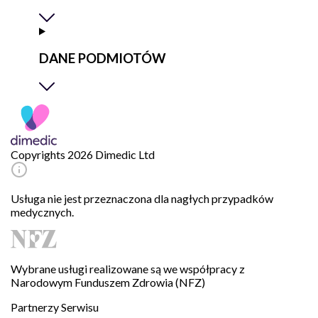
DANE PODMIOTÓW
Copyrights 2026 Dimedic Ltd
Usługa nie jest przeznaczona dla nagłych przypadków
medycznych.
Wybrane usługi realizowane są we współpracy z
Narodowym Funduszem Zdrowia (NFZ)
Partnerzy Serwisu