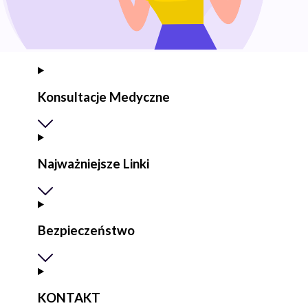
Konsultacje Medyczne
Najważniejsze Linki
Bezpieczeństwo
KONTAKT