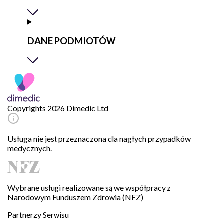
DANE PODMIOTÓW
Copyrights 2026 Dimedic Ltd
Usługa nie jest przeznaczona dla nagłych przypadków
medycznych.
Wybrane usługi realizowane są we współpracy z
Narodowym Funduszem Zdrowia (NFZ)
Partnerzy Serwisu