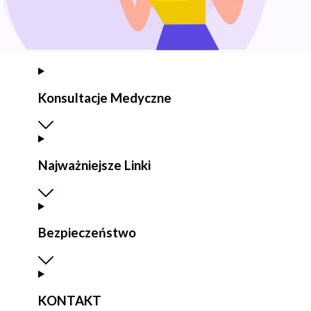
Konsultacje Medyczne
Najważniejsze Linki
Bezpieczeństwo
KONTAKT